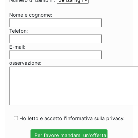
Numero di bambini:
Nome e cognome:
Telefon:
E-mail:
osservazione:
Ho letto e accetto l'informativa sulla privacy.