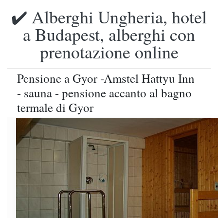
✔️ Alberghi Ungheria, hotel
a Budapest, alberghi con
prenotazione online
Pensione a Gyor -Amstel Hattyu Inn
- sauna - pensione accanto al bagno
termale di Gyor