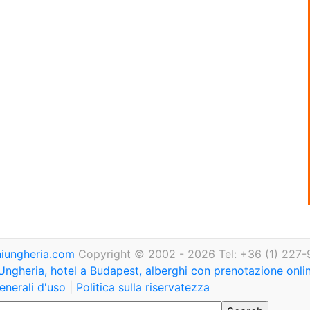
iungheria.com
Copyright © 2002 - 2026 Tel: +36 (1) 227-
Ungheria, hotel a Budapest, alberghi con prenotazione onl
enerali d'uso
|
Politica sulla riservatezza