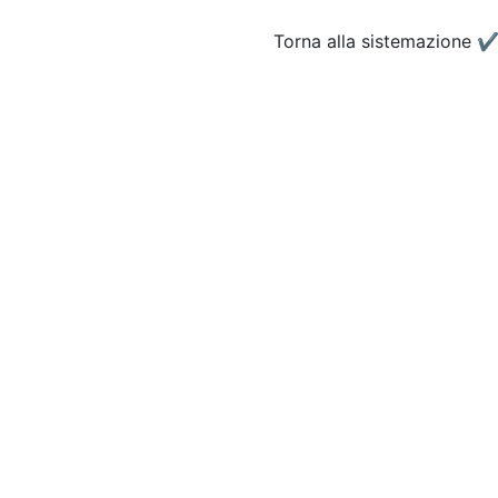
Torna alla sistemazione
✔️