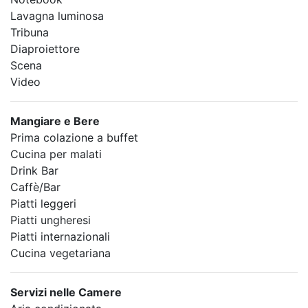
Lavagna luminosa
Tribuna
Diaproiettore
Scena
Video
Mangiare e Bere
Prima colazione a buffet
Cucina per malati
Drink Bar
Caffè/Bar
Piatti leggeri
Piatti ungheresi
Piatti internazionali
Cucina vegetariana
Servizi nelle Camere