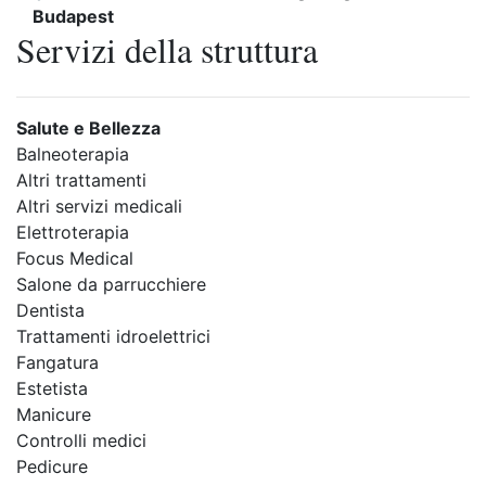
Budapest
Servizi della struttura
Salute e Bellezza
Balneoterapia
Altri trattamenti
Altri servizi medicali
Elettroterapia
Focus Medical
Salone da parrucchiere
Dentista
Trattamenti idroelettrici
Fangatura
Estetista
Manicure
Controlli medici
Pedicure