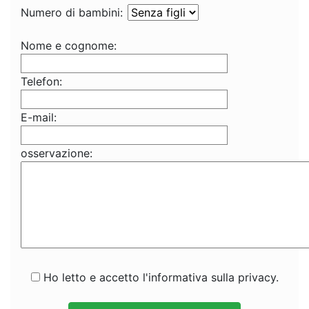
Numero di bambini:
Nome e cognome:
Telefon:
E-mail:
osservazione:
Ho letto e accetto l'informativa sulla privacy.