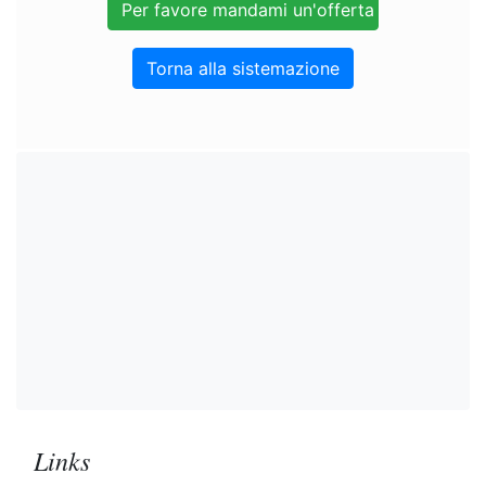
Torna alla sistemazione
Links