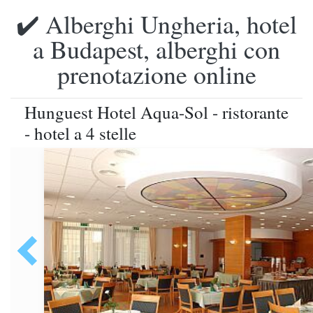
✔️ Alberghi Ungheria, hotel
a Budapest, alberghi con
prenotazione online
Hunguest Hotel Aqua-Sol - ristorante
- hotel a 4 stelle