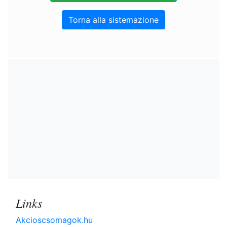
Torna alla sistemazione
Links
Akcioscsomagok.hu