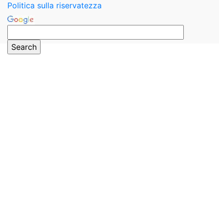
Politica sulla riservatezza