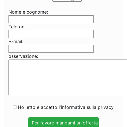
Nome e cognome:
Telefon:
E-mail:
osservazione:
Ho letto e accetto l'informativa sulla privacy.