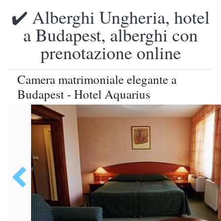
✔️ Alberghi Ungheria, hotel
a Budapest, alberghi con
prenotazione online
Camera matrimoniale elegante a
Budapest - Hotel Aquarius