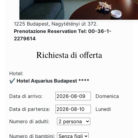
1225 Budapest, Nagytétényi út 372.
Prenotazione Reservation Tel: 00-36-1-
2279614
Richiesta di offerta
Hotel:
✔️ Hotel Aquarius Budapest ****
Data di arrivo:
Domenica
Data di partenza:
Lunedi
Numero di adulti:
Numero di bambini: