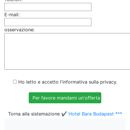
E-mail:
osservazione:
Ho letto e accetto l'informativa sulla privacy.
Torna alla sistemazione
✔️ Hotel Bara Budapest ***