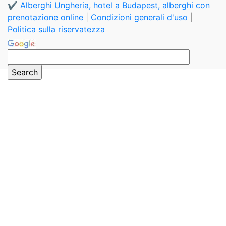
✔️ Alberghi Ungheria, hotel a Budapest, alberghi con
prenotazione online
|
Condizioni generali d'uso
|
Politica sulla riservatezza