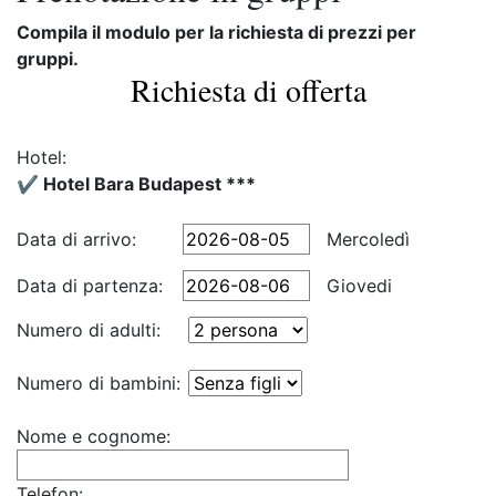
Compila il modulo per la richiesta di prezzi per
gruppi.
Richiesta di offerta
Hotel:
✔️ Hotel Bara Budapest ***
Data di arrivo:
Mercoledì
Data di partenza:
Giovedi
Numero di adulti:
Numero di bambini:
Nome e cognome:
Telefon: