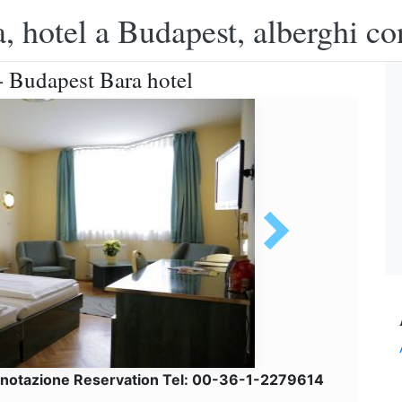
, hotel a Budapest, alberghi co
- Budapest Bara hotel
notazione Reservation Tel: 00-36-1-2279614