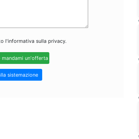
o l'informativa sulla privacy.
lla sistemazione