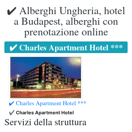
✔️ Alberghi Ungheria, hotel
a Budapest, alberghi con
prenotazione online
✔️ Charles Apartment Hotel ***
✔️ Charles Apartment Hotel ***
✔️ Charles Apartment Hotel
Servizi della struttura