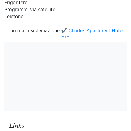
Frigorifero
Programmi via satellite
Telefono
Torna alla sistemazione
✔️ Charles Apartment Hotel
***
Links