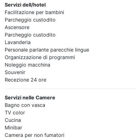
Servizi dell/hotel
Facilitazione per bambini
Parcheggio custodito
Ascensore
Parcheggio custodito
Lavanderia
Personale parlante parecchie lingue
Organizzazione di programmi
Noleggio macchina
Souvenir
Recezione 24 ore
Servizi nelle Camere
Bagno con vasca
TV color
Cucina
Minibar
Camera per non fumatori