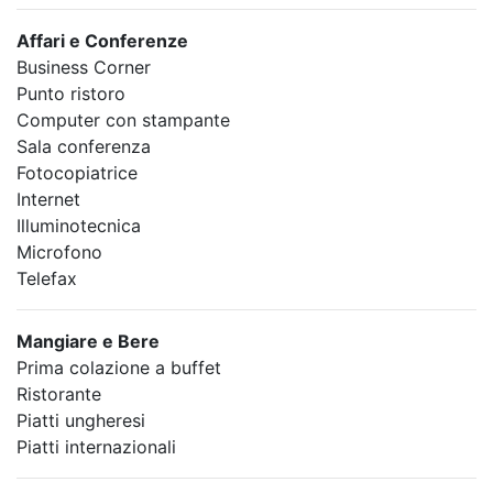
Affari e Conferenze
Business Corner
Punto ristoro
Computer con stampante
Sala conferenza
Fotocopiatrice
Internet
Illuminotecnica
Microfono
Telefax
Mangiare e Bere
Prima colazione a buffet
Ristorante
Piatti ungheresi
Piatti internazionali