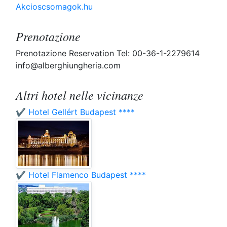
Akcioscsomagok.hu
Prenotazione
Prenotazione Reservation Tel: 00-36-1-2279614
info@alberghiungheria.com
Altri hotel nelle vicinanze
✔️ Hotel Gellért Budapest ****
✔️ Hotel Flamenco Budapest ****