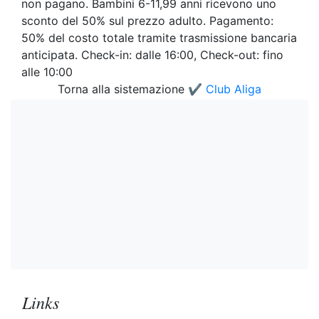
non pagano. Bambini 6-11,99 anni ricevono uno
sconto del 50% sul prezzo adulto. Pagamento:
50% del costo totale tramite trasmissione bancaria
anticipata. Check-in: dalle 16:00, Check-out: fino
alle 10:00
Torna alla sistemazione
✔️ Club Aliga
Links