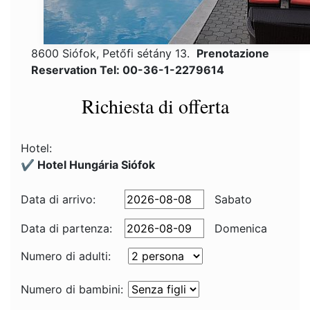
8600 Siófok, Petőfi sétány 13.
Prenotazione
Reservation Tel: 00-36-1-2279614
Richiesta di offerta
Hotel:
✔️ Hotel Hungária Siófok
Data di arrivo:
Sabato
Data di partenza:
Domenica
Numero di adulti:
Numero di bambini: