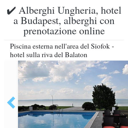
✔️ Alberghi Ungheria, hotel
a Budapest, alberghi con
prenotazione online
Piscina esterna nell'area del Siofok -
hotel sulla riva del Balaton