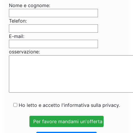
Nome e cognome:
Telefon:
E-mail:
osservazione:
Ho letto e accetto l'informativa sulla privacy.