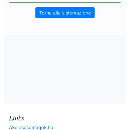
Torna alla sistemazione
Links
Akcioscsomagok.hu