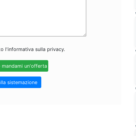
o l'informativa sulla privacy.
lla sistemazione