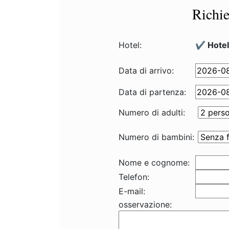
Richie
Hotel:
✔️ Hotel
Data di arrivo:
Data di partenza:
Numero di adulti:
Numero di bambini:
Nome e cognome:
Telefon:
E-mail:
osservazione: