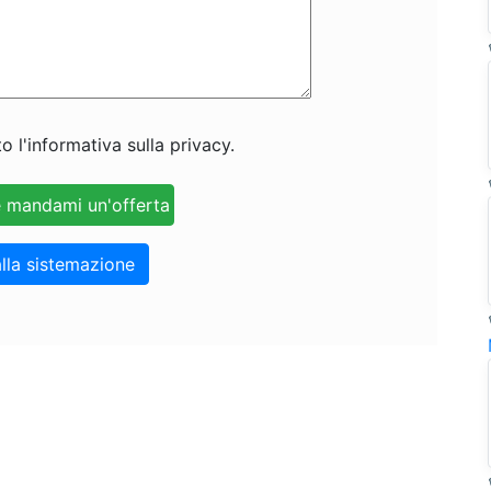
o l'informativa sulla privacy.
lla sistemazione