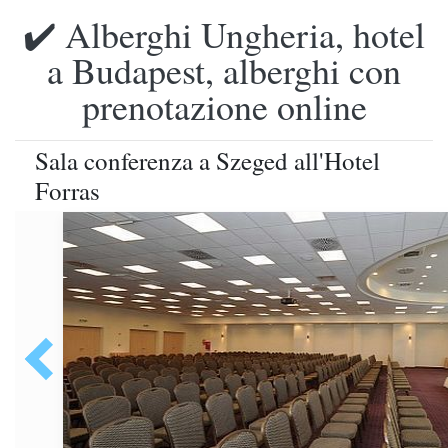
✔️ Alberghi Ungheria, hotel
a Budapest, alberghi con
prenotazione online
Sala conferenza a Szeged all'Hotel
Forras