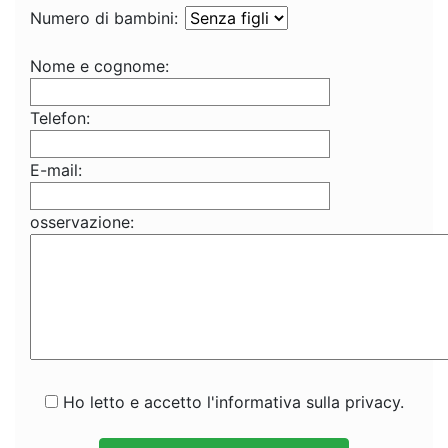
Numero di bambini:
Nome e cognome:
Telefon:
E-mail:
osservazione:
Ho letto e accetto l'informativa sulla privacy.