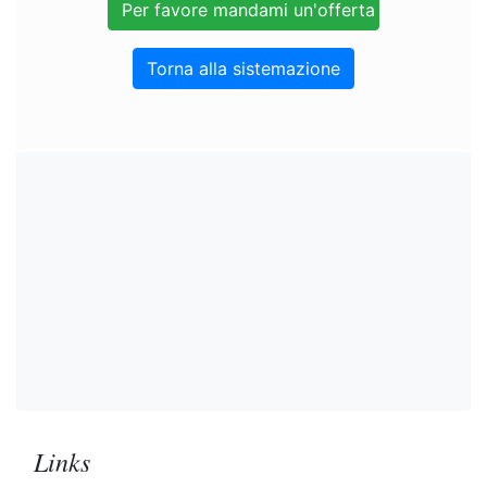
Torna alla sistemazione
Links