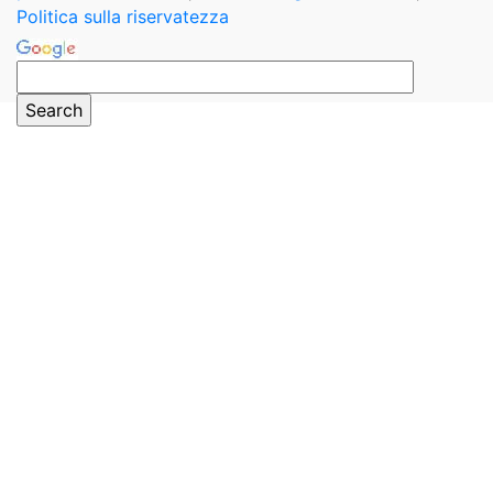
Politica sulla riservatezza