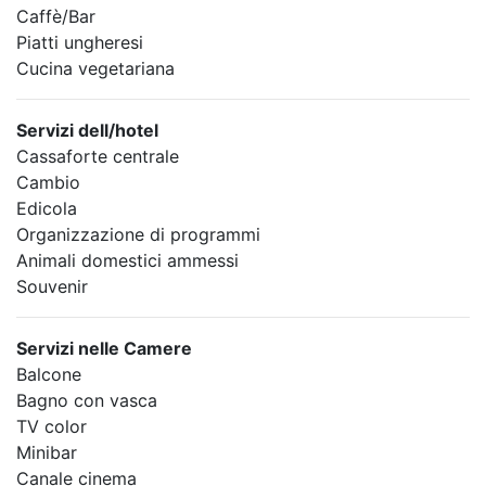
Caffè/Bar
Piatti ungheresi
Cucina vegetariana
Servizi dell/hotel
Cassaforte centrale
Cambio
Edicola
Organizzazione di programmi
Animali domestici ammessi
Souvenir
Servizi nelle Camere
Balcone
Bagno con vasca
TV color
Minibar
Canale cinema