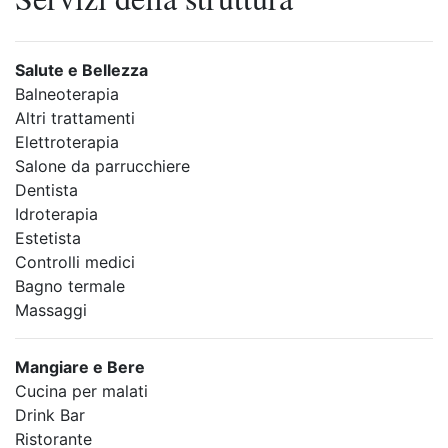
Salute e Bellezza
Balneoterapia
Altri trattamenti
Elettroterapia
Salone da parrucchiere
Dentista
Idroterapia
Estetista
Controlli medici
Bagno termale
Massaggi
Mangiare e Bere
Cucina per malati
Drink Bar
Ristorante