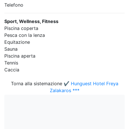
Telefono
Sport, Wellness, Fitness
Piscina coperta
Pesca con la lenza
Equitazione
Sauna
Piscina aperta
Tennis
Caccia
Torna alla sistemazione
✔️ Hunguest Hotel Freya
Zalakaros ***