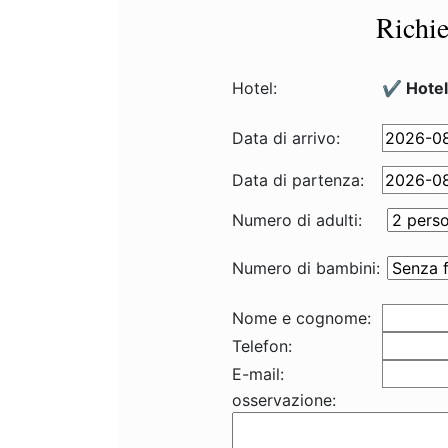
Richie
Hotel:
✔️ Hotel
Data di arrivo:
Data di partenza:
Numero di adulti:
Numero di bambini:
Nome e cognome:
Telefon:
E-mail:
osservazione: