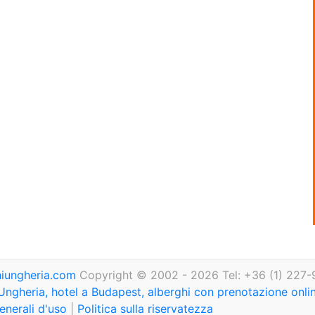
iungheria.com
Copyright © 2002 - 2026 Tel: +36 (1) 227-
Ungheria, hotel a Budapest, alberghi con prenotazione onl
enerali d'uso
|
Politica sulla riservatezza