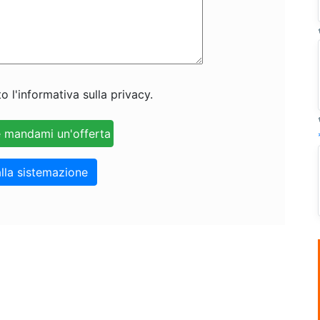
o l'informativa sulla privacy.
lla sistemazione