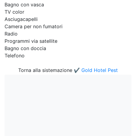
Bagno con vasca
TV color
Asciugacapelli
Camera per non fumatori
Radio
Programmi via satellite
Bagno con doccia
Telefono
Torna alla sistemazione
✔️ Gold Hotel Pest