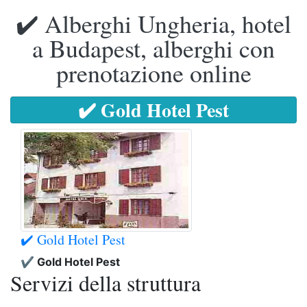
✔️ Alberghi Ungheria, hotel
a Budapest, alberghi con
prenotazione online
✔️ Gold Hotel Pest
✔️ Gold Hotel Pest
✔️ Gold Hotel Pest
Servizi della struttura