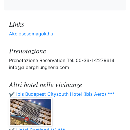
Links
Akcioscsomagok.hu
Prenotazione
Prenotazione Reservation Tel: 00-36-1-2279614
info@alberghiungheria.com
Altri hotel nelle vicinanze
✔️ Ibis Budapest Citysouth Hotel (Ibis Aero) ***