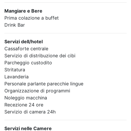
Mangiare e Bere
Prima colazione a buffet
Drink Bar
Servizi dell/hotel
Cassaforte centrale
Servizio di distribuzione dei cibi
Parcheggio custodito
Stritatura
Lavanderia
Personale parlante parecchie lingue
Organizzazione di programmi
Noleggio macchina
Recezione 24 ore
Servizio di camera 24h
Servizi nelle Camere