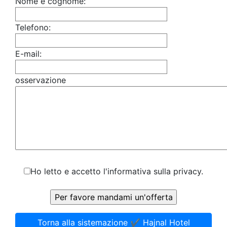
Nome e cognome:
Telefono:
E-mail:
osservazione
Ho letto e accetto l'informativa sulla privacy.
Torna alla sistemazione ✔️ Hajnal Hotel