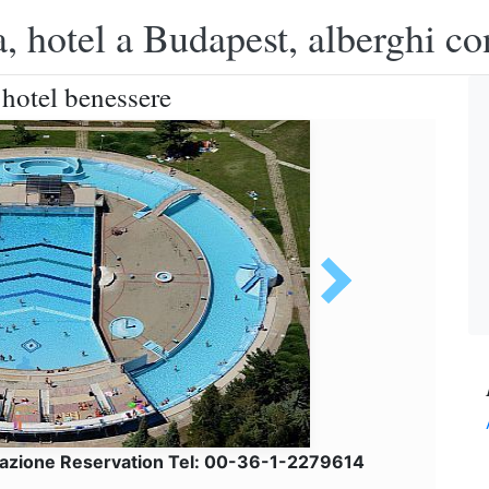
, hotel a Budapest, alberghi co
hotel benessere
azione Reservation Tel: 00-36-1-2279614