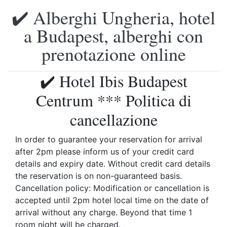
✔️ Alberghi Ungheria, hotel
a Budapest, alberghi con
prenotazione online
✔️ Hotel Ibis Budapest
Centrum *** Politica di
cancellazione
In order to guarantee your reservation for arrival
after 2pm please inform us of your credit card
details and expiry date. Without credit card details
the reservation is on non-guaranteed basis.
Cancellation policy: Modification or cancellation is
accepted until 2pm hotel local time on the date of
arrival without any charge. Beyond that time 1
room night will be charged.