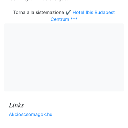
Torna alla sistemazione
✔️ Hotel Ibis Budapest
Centrum ***
Links
Akcioscsomagok.hu