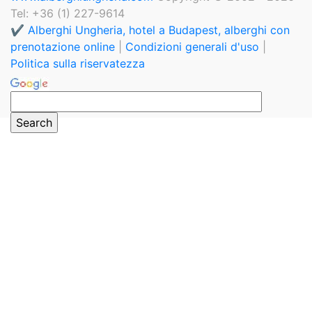
Tel: +36 (1) 227-9614
✔️ Alberghi Ungheria, hotel a Budapest, alberghi con
prenotazione online
|
Condizioni generali d'uso
|
Politica sulla riservatezza