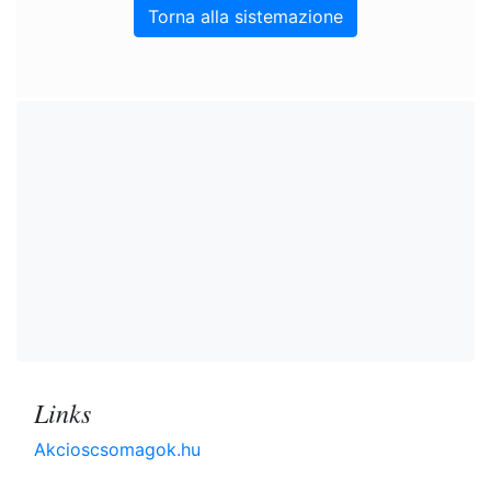
Torna alla sistemazione
Links
Akcioscsomagok.hu