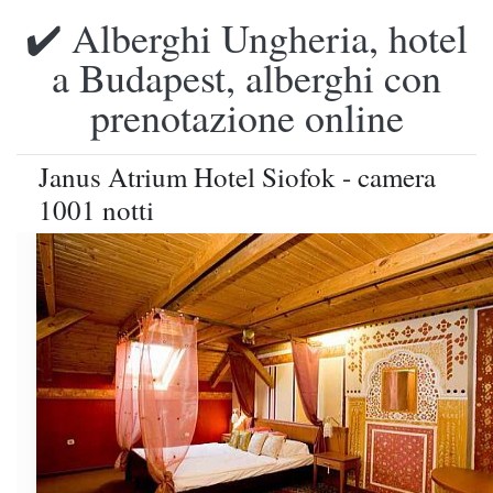
✔️ Alberghi Ungheria, hotel
a Budapest, alberghi con
prenotazione online
Janus Atrium Hotel Siofok - camera
1001 notti