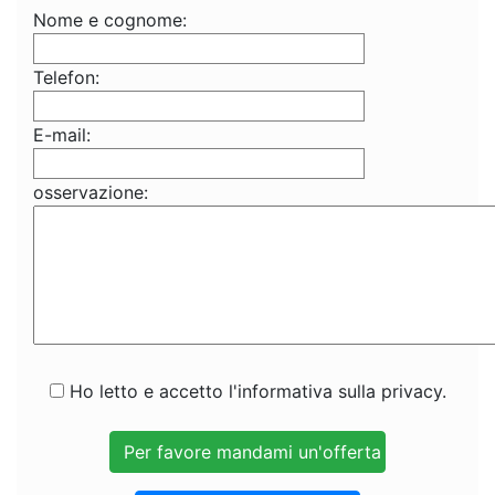
Nome e cognome:
Telefon:
E-mail:
osservazione:
Ho letto e accetto l'informativa sulla privacy.