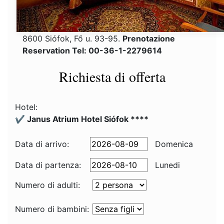
8600 Siófok, Fő u. 93-95.
Prenotazione
Reservation Tel: 00-36-1-2279614
Richiesta di offerta
Hotel:
✔️ Janus Atrium Hotel Siófok ****
Data di arrivo:
Domenica
Data di partenza:
Lunedi
Numero di adulti:
Numero di bambini: