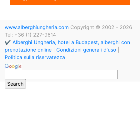
www.alberghiungheria.com
Copyright © 2002 - 2026
Tel: +36 (1) 227-9614
✔️ Alberghi Ungheria, hotel a Budapest, alberghi con
prenotazione online
|
Condizioni generali d'uso
|
Politica sulla riservatezza