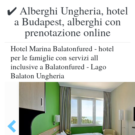
✔️ Alberghi Ungheria, hotel
a Budapest, alberghi con
prenotazione online
Hotel Marina Balatonfured - hotel
per le famiglie con servizi all
inclusive a Balatonfured - Lago
Balaton Ungheria