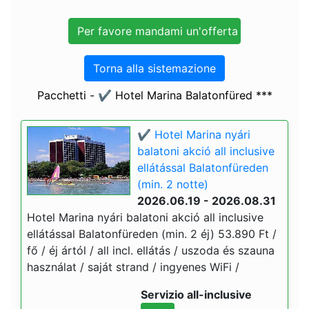
Torna alla sistemazione
Pacchetti - ✔️ Hotel Marina Balatonfüred ***
✔️ Hotel Marina nyári
balatoni akció all inclusive
ellátással Balatonfüreden
(min. 2 notte)
2026.06.19 - 2026.08.31
Hotel Marina nyári balatoni akció all inclusive
ellátással Balatonfüreden (min. 2 éj) 53.890 Ft /
fő / éj ártól / all incl. ellátás / uszoda és szauna
használat / saját strand / ingyenes WiFi /
Servizio all-inclusive