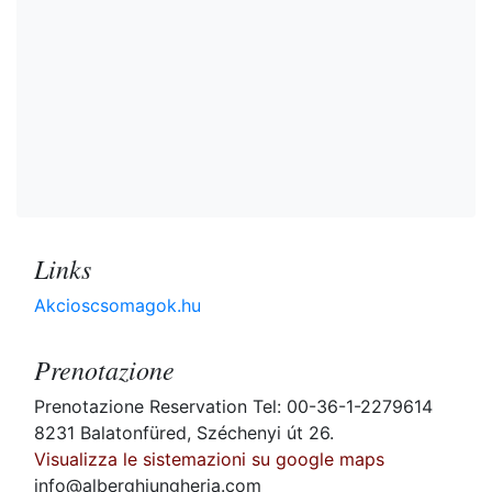
Links
Akcioscsomagok.hu
Prenotazione
Prenotazione Reservation Tel: 00-36-1-2279614
8231 Balatonfüred, Széchenyi út 26.
Visualizza le sistemazioni su google maps
info@alberghiungheria.com