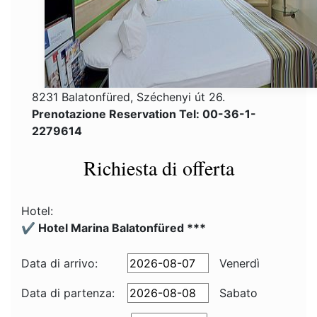
8231 Balatonfüred, Széchenyi út 26.
Prenotazione Reservation Tel: 00-36-1-
2279614
Richiesta di offerta
Hotel:
✔️ Hotel Marina Balatonfüred ***
Data di arrivo:
Venerdì
Data di partenza:
Sabato