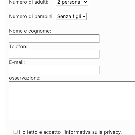
Numero di adulti:
Numero di bambini:
Nome e cognome:
Telefon:
E-mail:
osservazione:
Ho letto e accetto l'informativa sulla privacy.