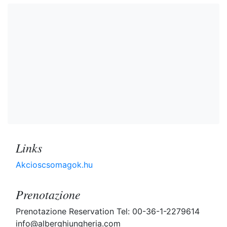
Links
Akcioscsomagok.hu
Prenotazione
Prenotazione Reservation Tel: 00-36-1-2279614
info@alberghiungheria.com