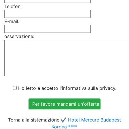
Telefon:
E-mail:
osservazione:
Ho letto e accetto l'informativa sulla privacy.
Torna alla sistemazione
✔️ Hotel Mercure Budapest
Korona ****