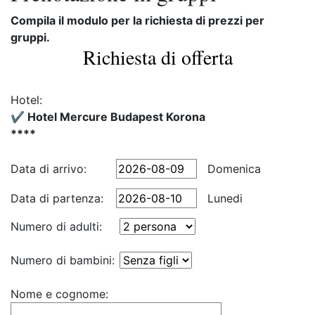
Compila il modulo per la richiesta di prezzi per
gruppi.
Richiesta di offerta
Hotel:
✔️ Hotel Mercure Budapest Korona
****
Data di arrivo:
Domenica
Data di partenza:
Lunedi
Numero di adulti:
Numero di bambini:
Nome e cognome: