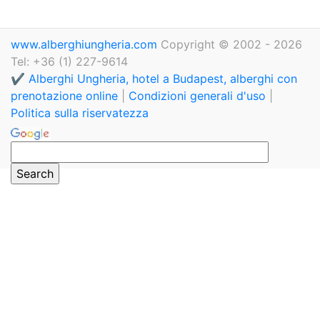
www.alberghiungheria.com
Copyright © 2002 - 2026
Tel: +36 (1) 227-9614
✔️ Alberghi Ungheria, hotel a Budapest, alberghi con
prenotazione online
|
Condizioni generali d'uso
|
Politica sulla riservatezza