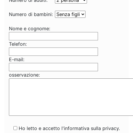
Numero di adulti:
Numero di bambini:
Nome e cognome:
Telefon:
E-mail:
osservazione:
Ho letto e accetto l'informativa sulla privacy.