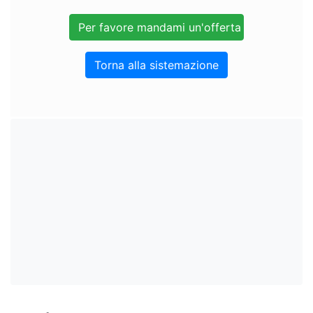
Torna alla sistemazione