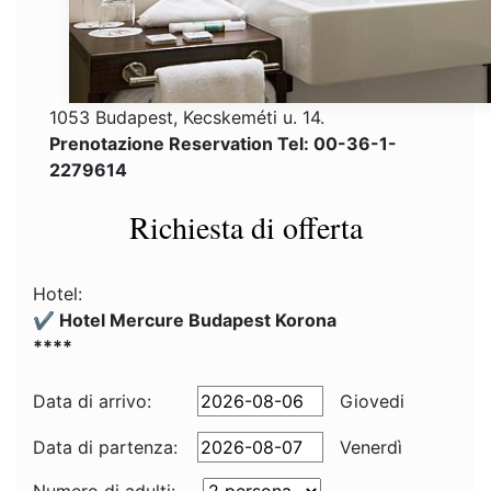
1053 Budapest, Kecskeméti u. 14.
Prenotazione Reservation Tel: 00-36-1-
2279614
Richiesta di offerta
Hotel:
✔️ Hotel Mercure Budapest Korona
****
Data di arrivo:
Giovedi
Data di partenza:
Venerdì