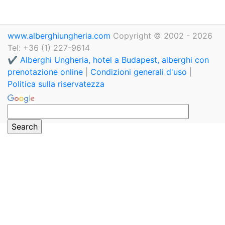
www.alberghiungheria.com
Copyright © 2002 - 2026
Tel: +36 (1) 227-9614
✔️ Alberghi Ungheria, hotel a Budapest, alberghi con
prenotazione online
|
Condizioni generali d'uso
|
Politica sulla riservatezza