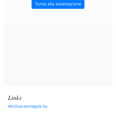
Torna alla sistemazione
Links
Akcioscsomagok.hu