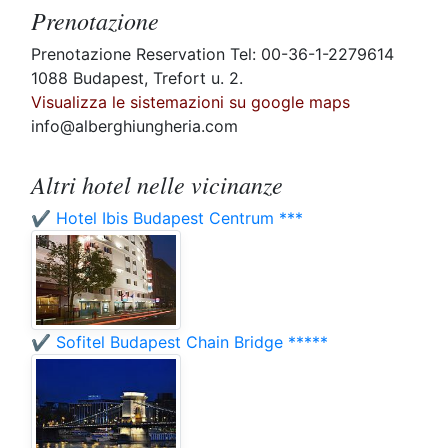
Prenotazione
Prenotazione Reservation Tel: 00-36-1-2279614
1088 Budapest, Trefort u. 2.
Visualizza le sistemazioni su google maps
info@alberghiungheria.com
Altri hotel nelle vicinanze
✔️ Hotel Ibis Budapest Centrum ***
✔️ Sofitel Budapest Chain Bridge *****