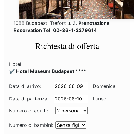
1088 Budapest, Trefort u. 2.
Prenotazione
Reservation Tel: 00-36-1-2279614
Richiesta di offerta
Hotel:
✔️ Hotel Museum Budapest ****
Data di arrivo:
Domenica
Data di partenza:
Lunedi
Numero di adulti:
Numero di bambini: