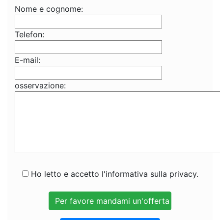
Nome e cognome:
Telefon:
E-mail:
osservazione:
Ho letto e accetto l'informativa sulla privacy.