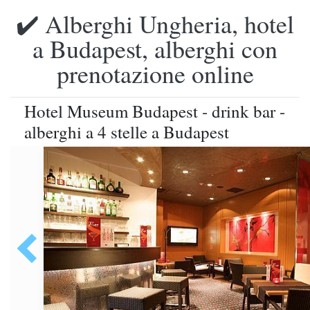
✔️ Alberghi Ungheria, hotel
a Budapest, alberghi con
prenotazione online
Hotel Museum Budapest - drink bar -
alberghi a 4 stelle a Budapest