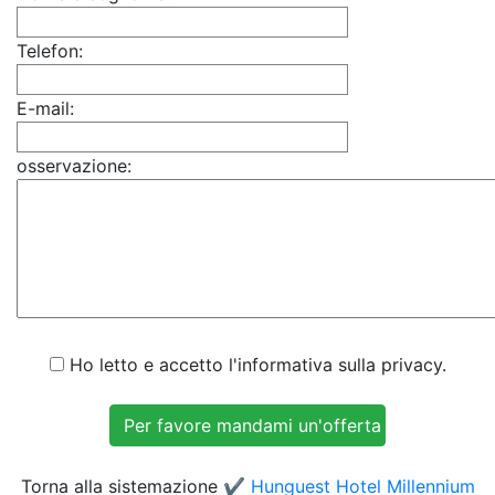
Telefon:
E-mail:
osservazione:
Ho letto e accetto l'informativa sulla privacy.
Torna alla sistemazione
✔️ Hunguest Hotel Millennium