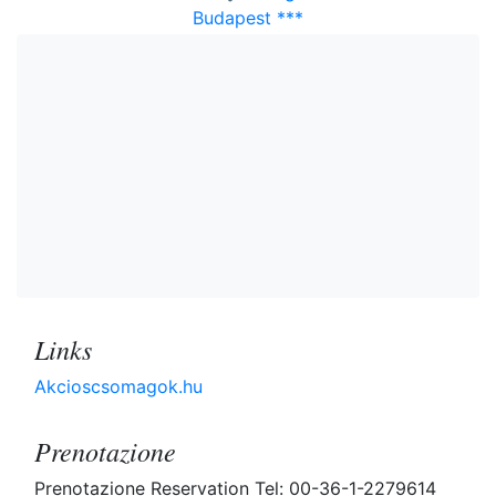
Budapest ***
Links
Akcioscsomagok.hu
Prenotazione
Prenotazione Reservation Tel: 00-36-1-2279614