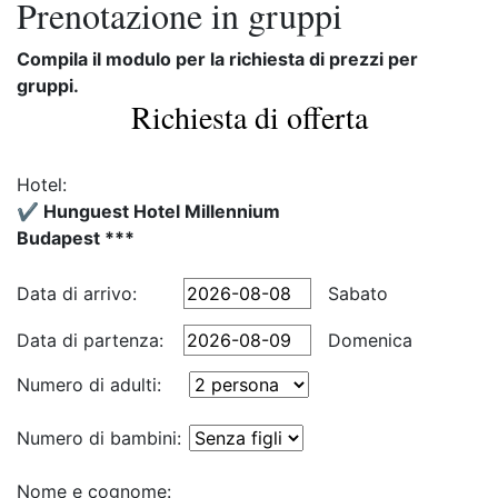
Prenotazione in gruppi
Compila il modulo per la richiesta di prezzi per
gruppi.
Richiesta di offerta
Hotel:
✔️ Hunguest Hotel Millennium
Budapest ***
Data di arrivo:
Sabato
Data di partenza:
Domenica
Numero di adulti:
Numero di bambini:
Nome e cognome: