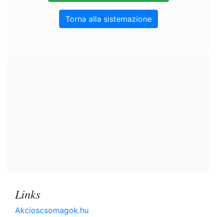
Torna alla sistemazione
Links
Akcioscsomagok.hu