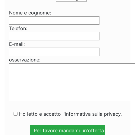
Nome e cognome:
Telefon:
E-mail:
osservazione:
Ho letto e accetto l'informativa sulla privacy.