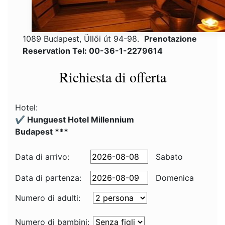
1089 Budapest, Üllői út 94-98.
Prenotazione
Reservation Tel: 00-36-1-2279614
Richiesta di offerta
Hotel:
✔️ Hunguest Hotel Millennium
Budapest ***
Data di arrivo:
Sabato
Data di partenza:
Domenica
Numero di adulti:
Numero di bambini: