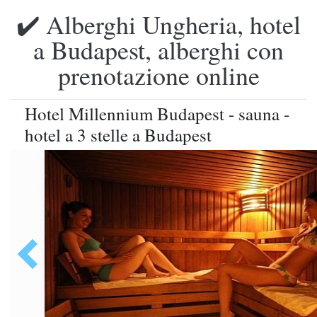
✔️ Alberghi Ungheria, hotel
a Budapest, alberghi con
prenotazione online
Hotel Millennium Budapest - sauna -
hotel a 3 stelle a Budapest