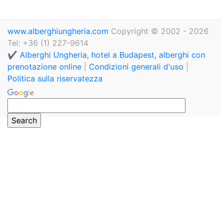
www.alberghiungheria.com
Copyright © 2002 - 2026
Tel: +36 (1) 227-9614
✔️ Alberghi Ungheria, hotel a Budapest, alberghi con
prenotazione online
|
Condizioni generali d'uso
|
Politica sulla riservatezza