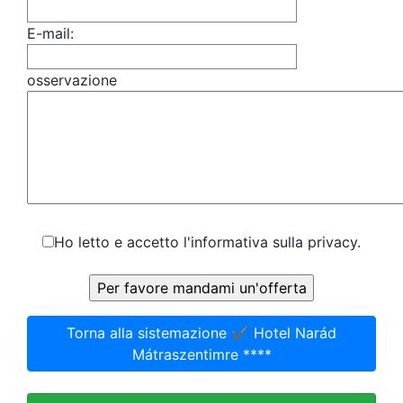
E-mail:
osservazione
Ho letto e accetto l'informativa sulla privacy.
Torna alla sistemazione ✔️ Hotel Narád
Mátraszentimre ****