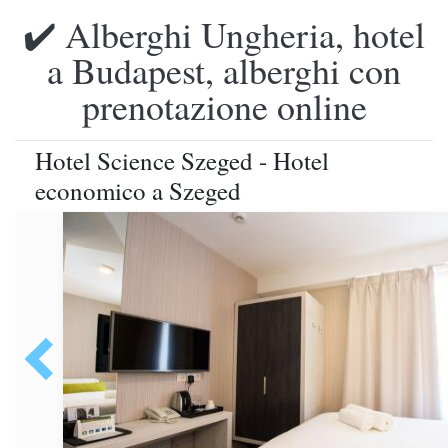
✔️ Alberghi Ungheria, hotel
a Budapest, alberghi con
prenotazione online
Hotel Science Szeged - Hotel
economico a Szeged