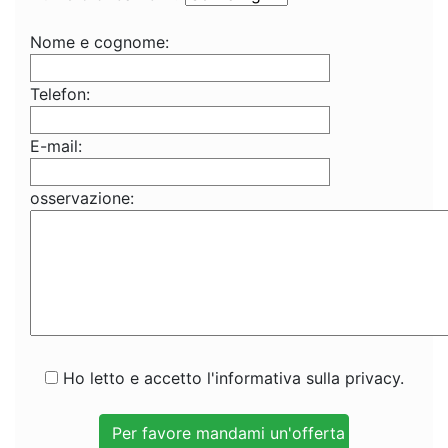
Nome e cognome:
Telefon:
E-mail:
osservazione:
Ho letto e accetto l'informativa sulla privacy.