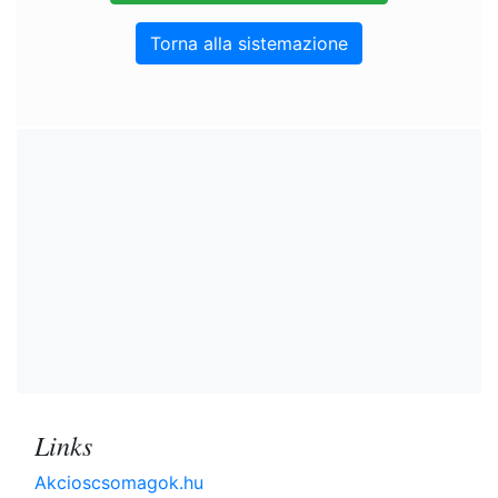
Torna alla sistemazione
Links
Akcioscsomagok.hu