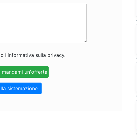
o l'informativa sulla privacy.
lla sistemazione