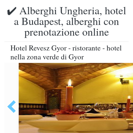
✔️ Alberghi Ungheria, hotel
a Budapest, alberghi con
prenotazione online
Hotel Revesz Gyor - ristorante - hotel
nella zona verde di Gyor