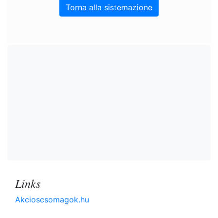
Torna alla sistemazione
Links
Akcioscsomagok.hu