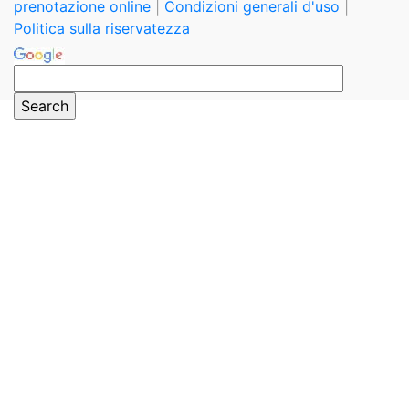
prenotazione online
|
Condizioni generali d'uso
|
Politica sulla riservatezza