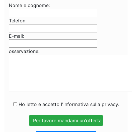
Nome e cognome:
Telefon:
E-mail:
osservazione:
Ho letto e accetto l'informativa sulla privacy.