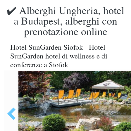
✔️ Alberghi Ungheria, hotel
a Budapest, alberghi con
prenotazione online
Hotel SunGarden Siofok - Hotel
SunGarden hotel di wellness e di
conferenze a Siofok