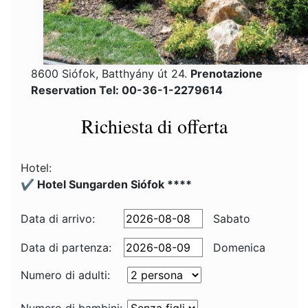
8600 Siófok, Batthyány út 24.
Prenotazione
Reservation Tel: 00-36-1-2279614
Richiesta di offerta
Hotel:
✔️ Hotel Sungarden Siófok ****
Data di arrivo:
Sabato
Data di partenza:
Domenica
Numero di adulti: