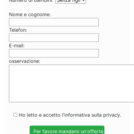
Numero di bambini:
Nome e cognome:
Telefon:
E-mail:
osservazione:
Ho letto e accetto l'informativa sulla privacy.