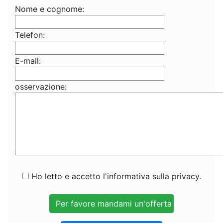
Nome e cognome:
Telefon:
E-mail:
osservazione:
Ho letto e accetto l'informativa sulla privacy.