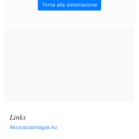
Torna alla sistemazione
Links
Akcioscsomagok.hu