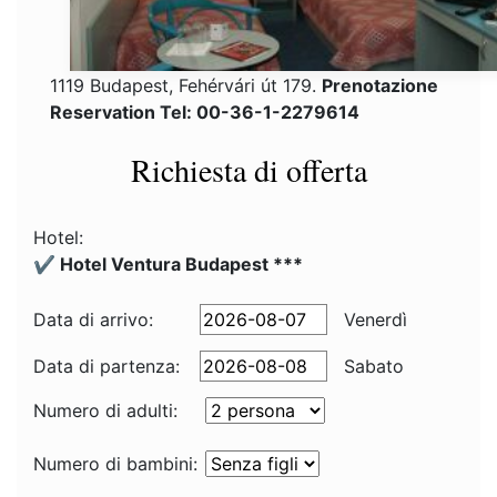
1119 Budapest, Fehérvári út 179.
Prenotazione
Reservation Tel: 00-36-1-2279614
Richiesta di offerta
Hotel:
✔️ Hotel Ventura Budapest ***
Data di arrivo:
Venerdì
Data di partenza:
Sabato
Numero di adulti:
Numero di bambini: