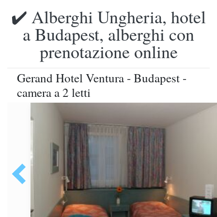
✔️ Alberghi Ungheria, hotel
a Budapest, alberghi con
prenotazione online
Gerand Hotel Ventura - Budapest -
camera a 2 letti