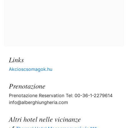
Links
Akcioscsomagok.hu
Prenotazione
Prenotazione Reservation Tel: 00-36-1-2279614
info@alberghiungheria.com
Altri hotel nelle vicinanze