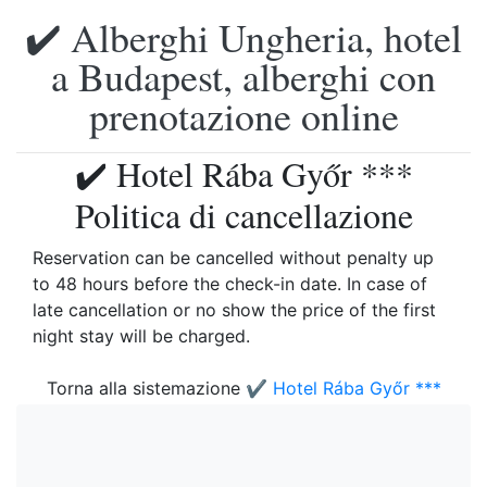
✔️ Alberghi Ungheria, hotel
a Budapest, alberghi con
prenotazione online
✔️ Hotel Rába Győr ***
Politica di cancellazione
Reservation can be cancelled without penalty up
to 48 hours before the check-in date. In case of
late cancellation or no show the price of the first
night stay will be charged.
Torna alla sistemazione
✔️ Hotel Rába Győr ***