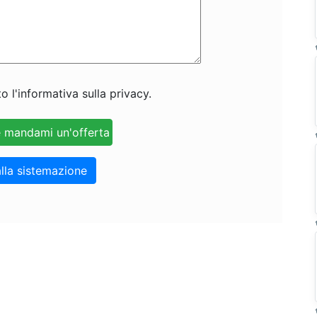
o l'informativa sulla privacy.
lla sistemazione