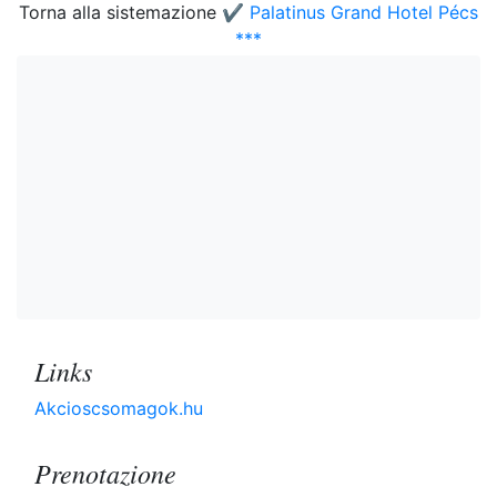
Torna alla sistemazione
✔️ Palatinus Grand Hotel Pécs
***
Links
Akcioscsomagok.hu
Prenotazione