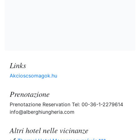
Links
Akcioscsomagok.hu
Prenotazione
Prenotazione Reservation Tel: 00-36-1-2279614
info@alberghiungheria.com
Altri hotel nelle vicinanze