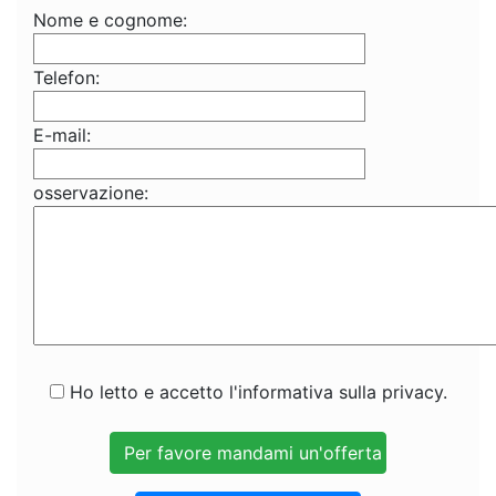
Nome e cognome:
Telefon:
E-mail:
osservazione:
Ho letto e accetto l'informativa sulla privacy.