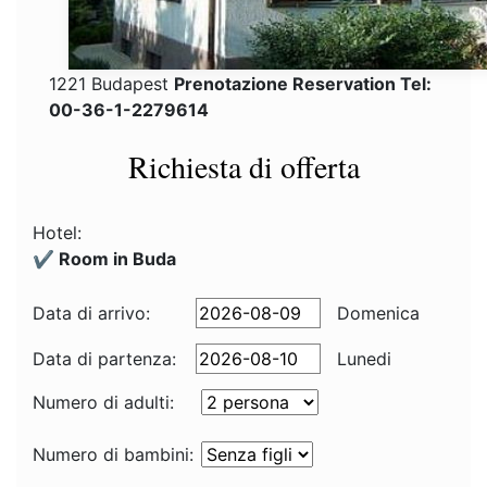
1221 Budapest
Prenotazione Reservation Tel:
00-36-1-2279614
Richiesta di offerta
Hotel:
✔️ Room in Buda
Data di arrivo:
Domenica
Data di partenza:
Lunedi
Numero di adulti:
Numero di bambini: