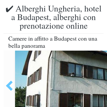
✔️ Alberghi Ungheria, hotel
a Budapest, alberghi con
prenotazione online
Camere in affitto a Budapest con una
bella panorama