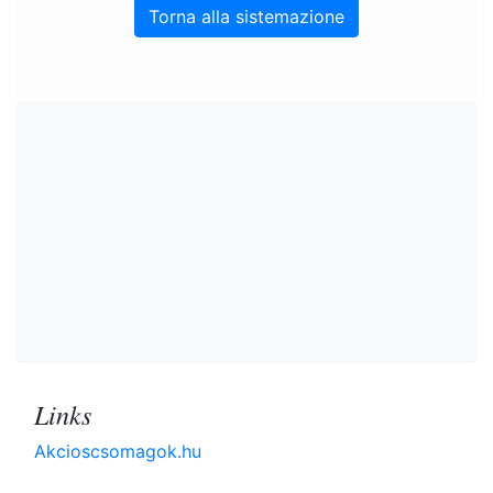
Torna alla sistemazione
Links
Akcioscsomagok.hu