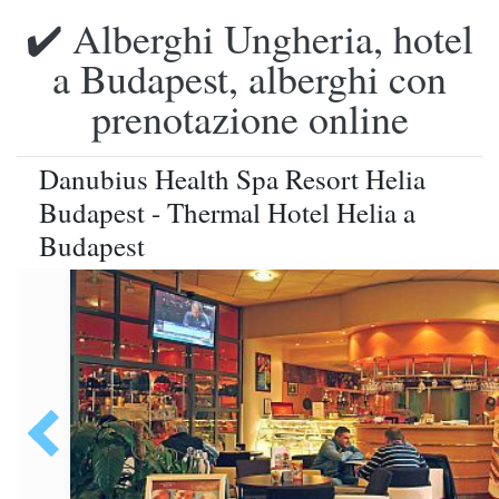
✔️ Alberghi Ungheria, hotel
a Budapest, alberghi con
prenotazione online
Danubius Health Spa Resort Helia
Budapest - Thermal Hotel Helia a
Budapest