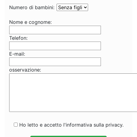
Numero di bambini:
Nome e cognome:
Telefon:
E-mail:
osservazione:
Ho letto e accetto l'informativa sulla privacy.