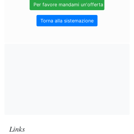
Torna alla sistemazione
Links