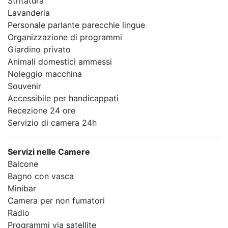
Stritatura
Lavanderia
Personale parlante parecchie lingue
Organizzazione di programmi
Giardino privato
Animali domestici ammessi
Noleggio macchina
Souvenir
Accessibile per handicappati
Recezione 24 ore
Servizio di camera 24h
Servizi nelle Camere
Balcone
Bagno con vasca
Minibar
Camera per non fumatori
Radio
Programmi via satellite