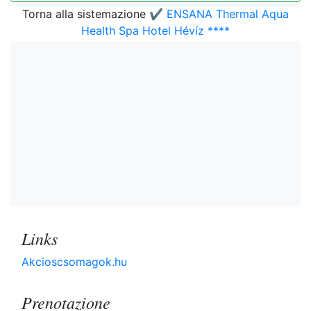
Torna alla sistemazione
✔️ ENSANA Thermal Aqua
Health Spa Hotel Hévíz ****
Links
Akcioscsomagok.hu
Prenotazione