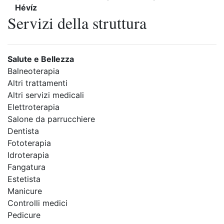
Hévíz
Servizi della struttura
Salute e Bellezza
Balneoterapia
Altri trattamenti
Altri servizi medicali
Elettroterapia
Salone da parrucchiere
Dentista
Fototerapia
Idroterapia
Fangatura
Estetista
Manicure
Controlli medici
Pedicure