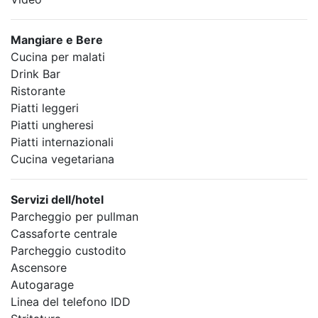
Mangiare e Bere
Cucina per malati
Drink Bar
Ristorante
Piatti leggeri
Piatti ungheresi
Piatti internazionali
Cucina vegetariana
Servizi dell/hotel
Parcheggio per pullman
Cassaforte centrale
Parcheggio custodito
Ascensore
Autogarage
Linea del telefono IDD