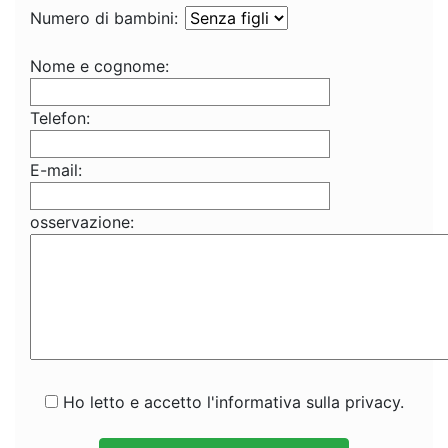
Numero di bambini:
Nome e cognome:
Telefon:
E-mail:
osservazione:
Ho letto e accetto l'informativa sulla privacy.