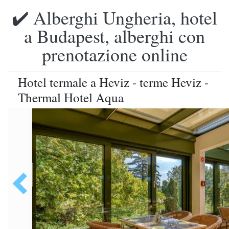
✔️ Alberghi Ungheria, hotel
a Budapest, alberghi con
prenotazione online
Hotel termale a Heviz - terme Heviz -
Thermal Hotel Aqua