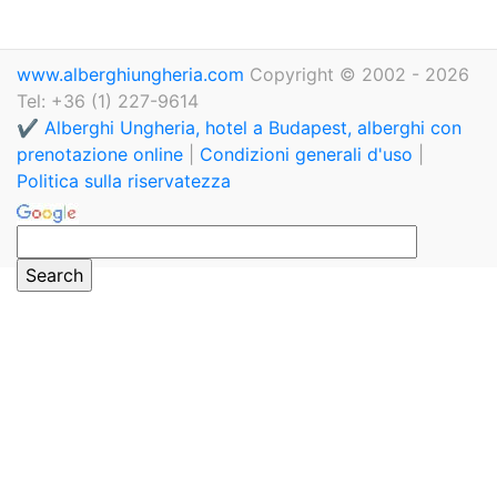
www.alberghiungheria.com
Copyright © 2002 - 2026
Tel: +36 (1) 227-9614
✔️ Alberghi Ungheria, hotel a Budapest, alberghi con
prenotazione online
|
Condizioni generali d'uso
|
Politica sulla riservatezza