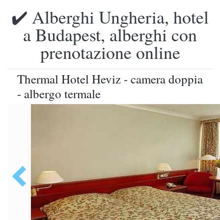
✔️ Alberghi Ungheria, hotel
a Budapest, alberghi con
prenotazione online
Thermal Hotel Heviz - camera doppia
- albergo termale