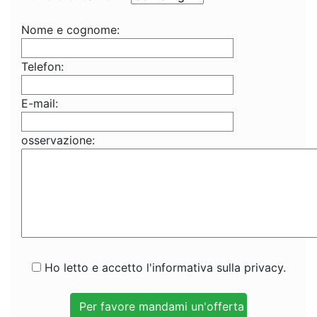
Nome e cognome:
Telefon:
E-mail:
osservazione:
Ho letto e accetto l'informativa sulla privacy.