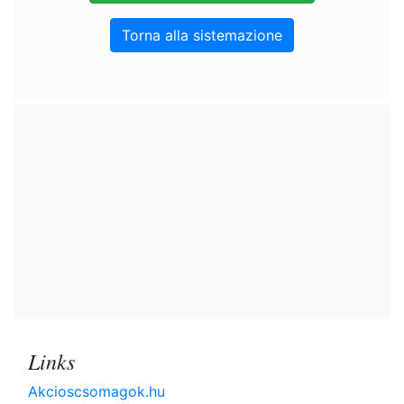
Torna alla sistemazione
Links
Akcioscsomagok.hu