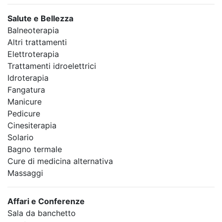
Salute e Bellezza
Balneoterapia
Altri trattamenti
Elettroterapia
Trattamenti idroelettrici
Idroterapia
Fangatura
Manicure
Pedicure
Cinesiterapia
Solario
Bagno termale
Cure di medicina alternativa
Massaggi
Affari e Conferenze
Sala da banchetto