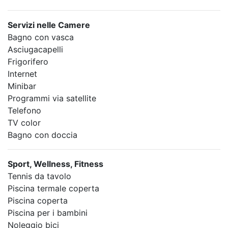
Servizi nelle Camere
Bagno con vasca
Asciugacapelli
Frigorifero
Internet
Minibar
Programmi via satellite
Telefono
TV color
Bagno con doccia
Sport, Wellness, Fitness
Tennis da tavolo
Piscina termale coperta
Piscina coperta
Piscina per i bambini
Noleggio bici