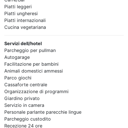
Piatti leggeri
Piatti ungheresi
Piatti internazionali
Cucina vegetariana
Servizi dell/hotel
Parcheggio per pullman
Autogarage
Facilitazione per bambini
Animali domestici ammessi
Parco giochi
Cassaforte centrale
Organizzazione di programmi
Giardino privato
Servizio in camera
Personale parlante parecchie lingue
Parcheggio custodito
Recezione 24 ore