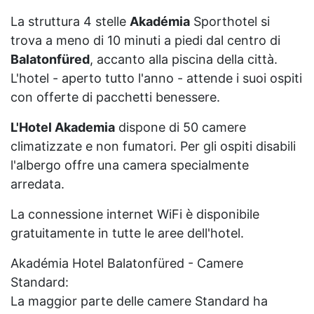
La struttura 4 stelle
Akadémia
Sporthotel si
trova a meno di 10 minuti a piedi dal centro di
Balatonfüred
, accanto alla piscina della città.
L'hotel - aperto tutto l'anno - attende i suoi ospiti
con offerte di pacchetti benessere.
L'Hotel Akademia
dispone di 50 camere
climatizzate e non fumatori. Per gli ospiti disabili
l'albergo offre una camera specialmente
arredata.
La connessione internet WiFi è disponibile
gratuitamente in tutte le aree dell'hotel.
Akadémia Hotel Balatonfüred - Camere
Standard:
La maggior parte delle camere Standard ha