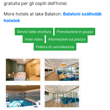
gratuita per gli ospiti dell'hotel.
More hotels at lake Balaton:
Balatoni szállodák
hotelek
Servizi della struttura
Prenotazione in gruppi
hotel video
Informazioni sul prezzo
Politica di cancellazione