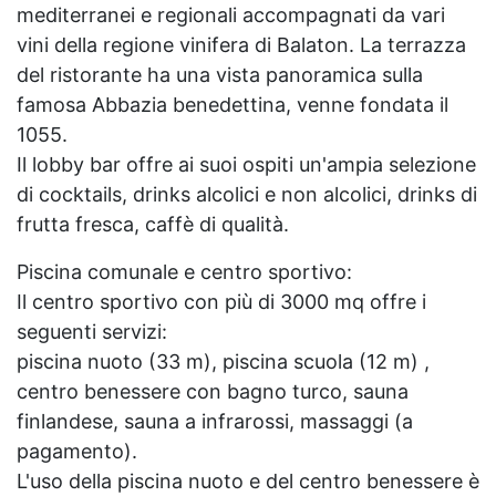
mediterranei e regionali accompagnati da vari
vini della regione vinifera di Balaton. La terrazza
del ristorante ha una vista panoramica sulla
famosa Abbazia benedettina, venne fondata il
1055.
Il lobby bar offre ai suoi ospiti un'ampia selezione
di cocktails, drinks alcolici e non alcolici, drinks di
frutta fresca, caffè di qualità.
Piscina comunale e centro sportivo:
Il centro sportivo con più di 3000 mq offre i
seguenti servizi:
piscina nuoto (33 m), piscina scuola (12 m) ,
centro benessere con bagno turco, sauna
finlandese, sauna a infrarossi, massaggi (a
pagamento).
L'uso della piscina nuoto e del centro benessere è