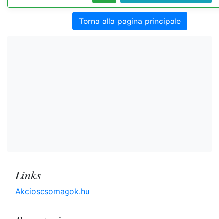
Torna alla pagina principale
Links
Akcioscsomagok.hu