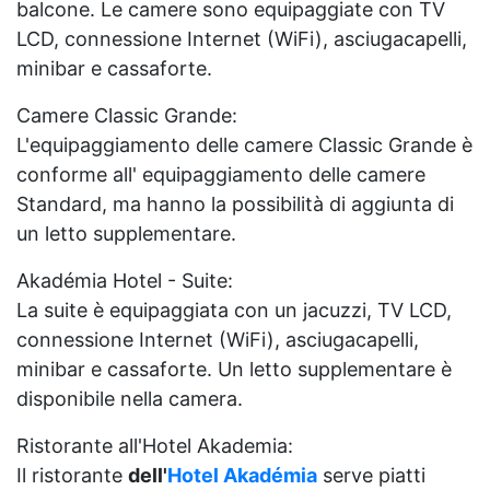
balcone. Le camere sono equipaggiate con TV
LCD, connessione Internet (WiFi), asciugacapelli,
minibar e cassaforte.
Camere Classic Grande:
L'equipaggiamento delle camere Classic Grande è
conforme all' equipaggiamento delle camere
Standard, ma hanno la possibilità di aggiunta di
un letto supplementare.
Akadémia Hotel - Suite:
La suite è equipaggiata con un jacuzzi, TV LCD,
connessione Internet (WiFi), asciugacapelli,
minibar e cassaforte. Un letto supplementare è
disponibile nella camera.
Ristorante all'Hotel Akademia:
Il ristorante
dell'
Hotel Akadémia
serve piatti