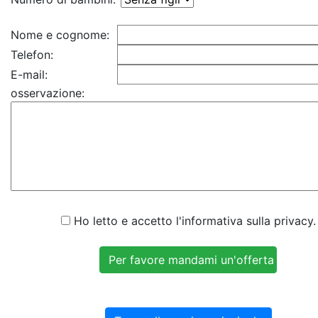
Nome e cognome:
Telefon:
E-mail:
osservazione:
Ho letto e accetto l'informativa sulla privacy.