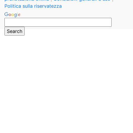
Politica sulla riservatezza