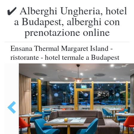
✔️ Alberghi Ungheria, hotel
a Budapest, alberghi con
prenotazione online
Ensana Thermal Margaret Island -
ristorante - hotel termale a Budapest