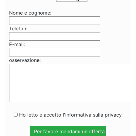
Nome e cognome:
Telefon:
E-mail:
osservazione:
Ho letto e accetto l'informativa sulla privacy.