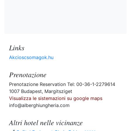
Links
Akcioscsomagok.hu
Prenotazione
Prenotazione Reservation Tel: 00-36-1-2279614
1007 Budapest, Margitsziget
Visualizza le sistemazioni su google maps
info@alberghiungheria.com
Altri hotel nelle vicinanze