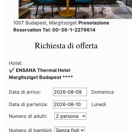
1007 Budapest, Margitsziget
Prenotazione
Reservation Tel: 00-36-1-2279614
Richiesta di offerta
Hotel:
✔️ ENSANA Thermal Hotel
Margitsziget Budapest ****
Data di arrivo:
Domenica
Data di partenza:
Lunedi
Numero di adulti:
Numero di bambini: