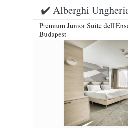
✔️ Alberghi Ungheria
Premium Junior Suite dell'Ens
Budapest