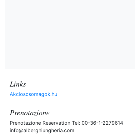
Links
Akcioscsomagok.hu
Prenotazione
Prenotazione Reservation Tel: 00-36-1-2279614
info@alberghiungheria.com