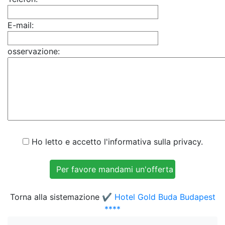
E-mail:
osservazione:
Ho letto e accetto l'informativa sulla privacy.
Torna alla sistemazione
✔️ Hotel Gold Buda Budapest
****