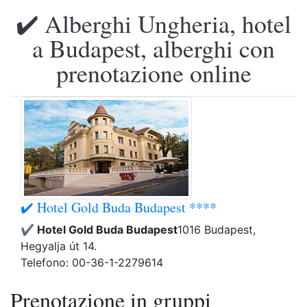
✔️ Alberghi Ungheria, hotel
a Budapest, alberghi con
prenotazione online
✔️ Hotel Gold Buda Budapest ****
✔️ Hotel Gold Buda Budapest
1016 Budapest,
Hegyalja út 14.
Telefono: 00-36-1-2279614
Prenotazione in gruppi