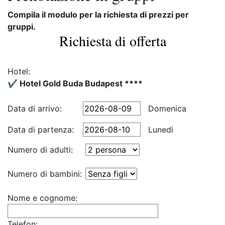
Compila il modulo per la richiesta di prezzi per
gruppi.
Richiesta di offerta
Hotel:
✔️ Hotel Gold Buda Budapest ****
Data di arrivo:
Domenica
Data di partenza:
Lunedi
Numero di adulti:
Numero di bambini:
Nome e cognome:
Telefon: