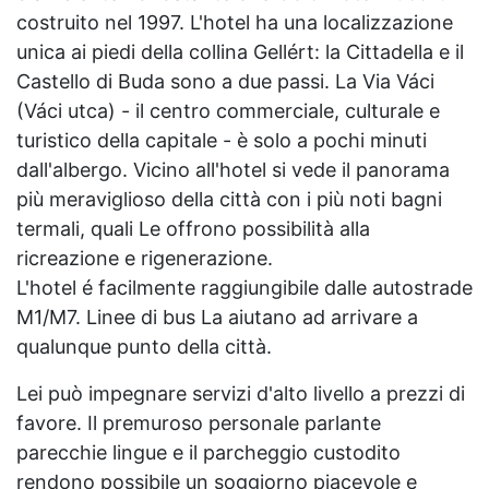
costruito nel 1997. L'hotel ha una localizzazione
unica ai piedi della collina Gellért: la Cittadella e il
Castello di Buda sono a due passi. La Via Váci
(Váci utca) - il centro commerciale, culturale e
turistico della capitale - è solo a pochi minuti
dall'albergo. Vicino all'hotel si vede il panorama
più meraviglioso della città con i più noti bagni
termali, quali Le offrono possibilità alla
ricreazione e rigenerazione.
L'hotel é facilmente raggiungibile dalle autostrade
M1/M7. Linee di bus La aiutano ad arrivare a
qualunque punto della città.
Lei può impegnare servizi d'alto livello a prezzi di
favore. Il premuroso personale parlante
parecchie lingue e il parcheggio custodito
rendono possibile un soggiorno piacevole e