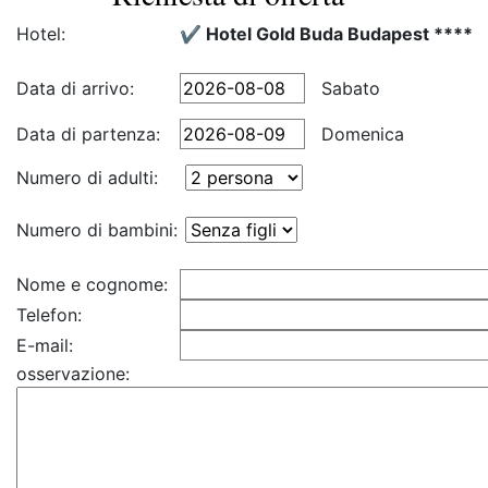
Hotel:
✔️ Hotel Gold Buda Budapest ****
Data di arrivo:
Sabato
Data di partenza:
Domenica
Numero di adulti:
Numero di bambini:
Nome e cognome:
Telefon:
E-mail:
osservazione: