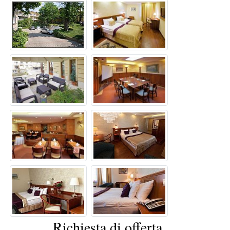
Richiesta di offerta