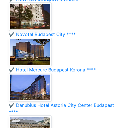
✔️ Novotel Budapest City ****
✔️ Hotel Mercure Budapest Korona ****
✔️ Danubius Hotel Astoria City Center Budapest
****