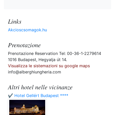
Links
Akcioscsomagok.hu
Prenotazione
Prenotazione Reservation Tel: 00-36-1-2279614
1016 Budapest, Hegyalja út 14.
Visualizza le sistemazioni su google maps
info@alberghiungheria.com
Altri hotel nelle vicinanze
✔️ Hotel Gellért Budapest ****