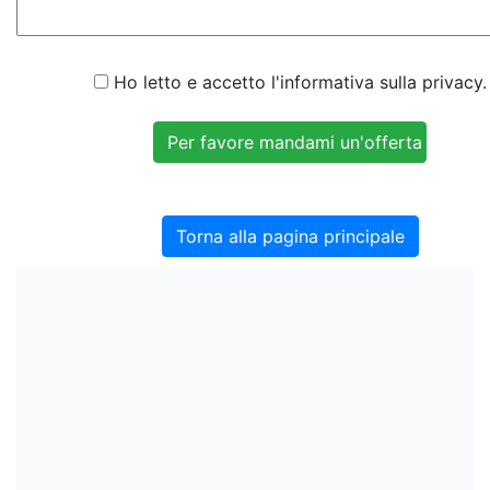
Ho letto e accetto l'informativa sulla privacy.
Torna alla pagina principale