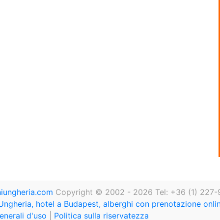
iungheria.com
Copyright © 2002 - 2026 Tel: +36 (1) 227-
Ungheria, hotel a Budapest, alberghi con prenotazione onl
enerali d'uso
|
Politica sulla riservatezza