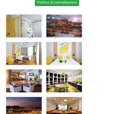
Politica di cancellazione