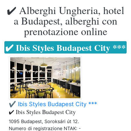
✔️ Alberghi Ungheria, hotel
a Budapest, alberghi con
prenotazione online
✔️ Ibis Styles Budapest City ***
✔️ Ibis Styles Budapest City ***
✔️ Ibis Styles Budapest City
1095 Budapest, Soroksári út 12.
Numero di registrazione NTAK: -