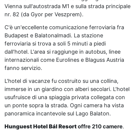
Vienna sull'autostrada M1 e sulla strada principale
nr. 82 (da Gyor per Veszprem).
C'è un'eccellente comunicazione ferroviaria fra
Budapest e Balatonalmadi. La stazione
ferroviaria si trova a soli 5 minuti a piedi
dall'hotel. L'area si raggiunge in autobus, linee
internazionali come Eurolines e Blaguss Austria
fanno servizio.
L'hotel di vacanze fu costruito su una collina,
immerse in un giardino con alberi secolari. L'hotel
usufruisce di una spiaggia privata collegata con
un ponte sopra la strada. Ogni camera ha vista
panoramica incantevole sul Lago Balaton.
Hunguest Hotel Bál Resort
offre 210 camere
.