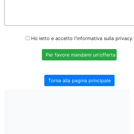
Ho letto e accetto l'informativa sulla privacy.
Torna alla pagina principale