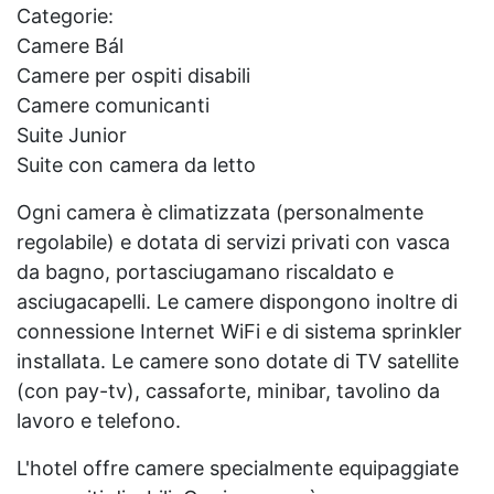
Categorie:
Camere Bál
Camere per ospiti disabili
Camere comunicanti
Suite Junior
Suite con camera da letto
Ogni camera è climatizzata (personalmente
regolabile) e dotata di servizi privati con vasca
da bagno, portasciugamano riscaldato e
asciugacapelli. Le camere dispongono inoltre di
connessione Internet WiFi e di sistema sprinkler
installata. Le camere sono dotate di TV satellite
(con pay-tv), cassaforte, minibar, tavolino da
lavoro e telefono.
L'hotel offre camere specialmente equipaggiate