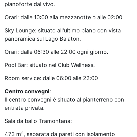
pianoforte dal vivo.
Orari: dalle 10:00 alla mezzanotte o alle 02:00
Sky Lounge: situato all'ultimo piano con vista
panoramica sul Lago Balaton.
Orari: dalle 06:30 alle 22:00 ogni giorno.
Pool Bar: situato nel Club Wellness.
Room service: dalle 06:00 alle 22:00
Centro convegni
:
Il centro convegni è situato al pianterreno con
entrata privata.
Sala da ballo Tramontana:
473 m², separata da pareti con isolamento