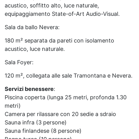
acustico, soffitto alto, luce naturale,
equipaggiamento State-of-Art Audio-Visual.
Sala da ballo Nevera:
180 m² separata da pareti con isolamento
acustico, luce naturale.
Sala Foyer:
120 m², collegata alle sale Tramontana e Nevera.
Servizi benessere
:
Piscina coperta (lunga 25 metri, profonda 1.30
metri)
Camera per rilassare con 20 sedie a sdraio
Sauna infra (3 persone)
Sauna finlandese (8 persone)