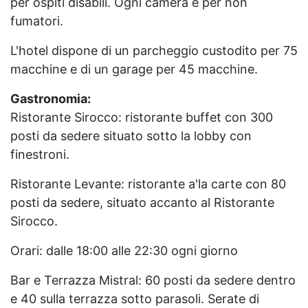
per ospiti disabili. Ogni camera è per non
fumatori.
L'hotel dispone di un parcheggio custodito per 75
macchine e di un garage per 45 macchine.
Gastronomia:
Ristorante Sirocco: ristorante buffet con 300
posti da sedere situato sotto la lobby con
finestroni.
Ristorante Levante: ristorante a'la carte con 80
posti da sedere, situato accanto al Ristorante
Sirocco.
Orari: dalle 18:00 alle 22:30 ogni giorno
Bar e Terrazza Mistral: 60 posti da sedere dentro
e 40 sulla terrazza sotto parasoli. Serate di